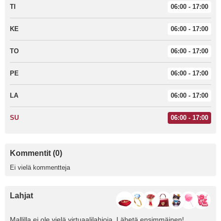
TI
06:00 - 17:00
KE
06:00 - 17:00
TO
06:00 - 17:00
PE
06:00 - 17:00
LA
06:00 - 17:00
SU
06:00 - 17:00
Kommentit (0)
Ei vielä kommentteja
Lahjat
Mallilla ei ole vielä virtuaalilahjoja. Lähetä ensimmäinen!