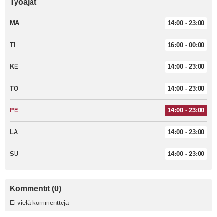
Työajat
MA
14:00 - 23:00
TI
16:00 - 00:00
KE
14:00 - 23:00
TO
14:00 - 23:00
PE
14:00 - 23:00
LA
14:00 - 23:00
SU
14:00 - 23:00
Kommentit (0)
Ei vielä kommentteja